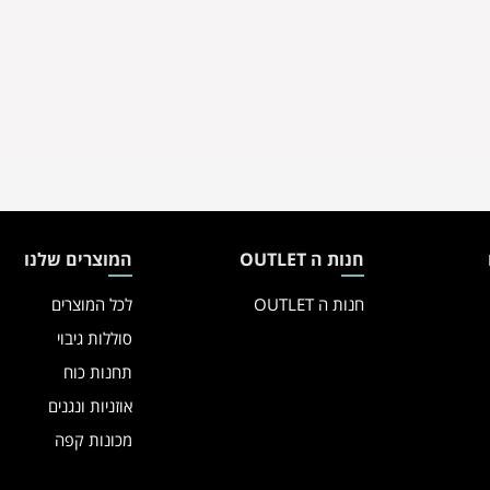
חנות ה OUTLET
המוצרים שלנו
חנות ה OUTLET
לכל המוצרים
סוללות גיבוי
תחנות כוח
אוזניות ונגנים
מכונות קפה