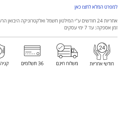
למפרט המלא לחצו כאן
אחריות 24 חודשים
ע"י המילטון חשמל ואלקטרוניקה היבואן הרש
זמן אספקה: עד 7 ימי עסקים