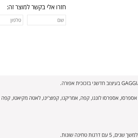
חזרו אלי בקשר למוצר זה:
ות טחינה שונות.