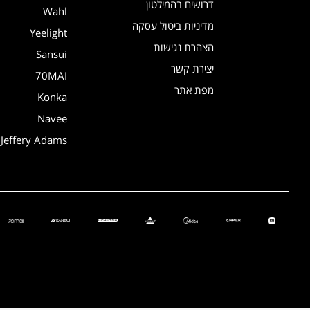
דרושים בהמילטון
Wahl
מדיניות ביטול עסקה
Yeelight
הצהרת נגישות
Sansui
יצירת קשר
70MAI
מפת אתר
Konka
Navee
Jeffery Adams