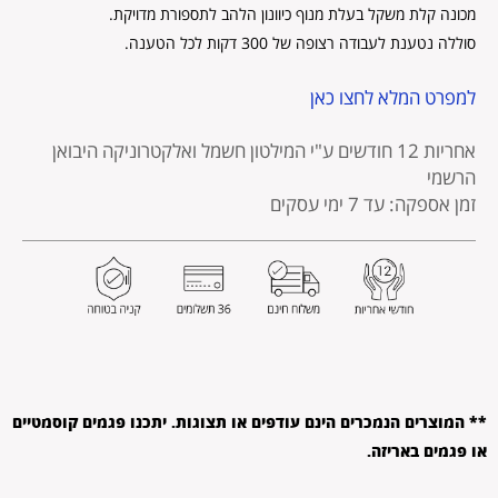
מכונה קלת משקל בעלת מנוף כיוונון הלהב לתספורת מדויקת.
סוללה נטענת לעבודה רצופה של 300 דקות לכל הטענה.
למפרט המלא לחצו כאן
אחריות 12 חודשים
ע"י המילטון חשמל ואלקטרוניקה היבואן
הרשמי
זמן אספקה: עד 7 ימי עסקים
** המוצרים הנמכרים הינם עודפים או תצוגות. יתכנו פגמים קוסמטיים
או פגמים באריזה.