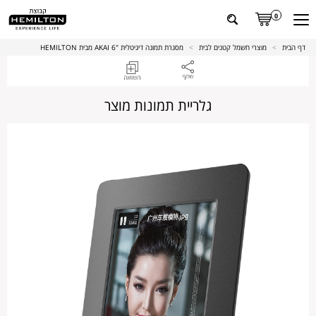
0
דף הבית
>
מוצרי חשמל קטנים לבית
>
מסגרת תמונה דיגיטלית "6 AKAI מבית HEMILTON
גלריית תמונות מוצר