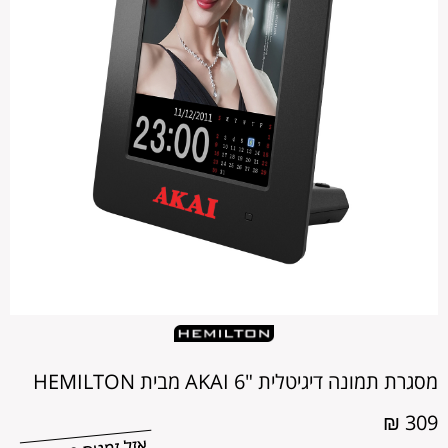
מסגרת תמונה דיגיטלית "6 AKAI מבית HEMILTON
309 ₪