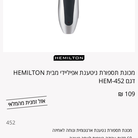
מכונת תספורת ניטענת אפיליידי מבית HEMILTON
דגם 452-HEM
109 ₪
מקט
452
מוצר
מכונת תספורת נטענת ארגונומית ונוחה לאחיזה