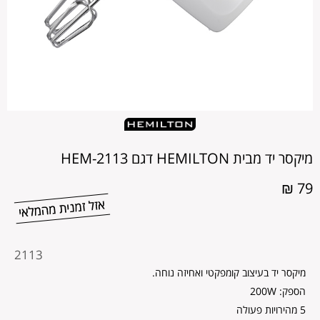
מיקסר יד מבית HEMILTON דגם 2113-HEM
79 ₪
מקט
2113
מוצר
מיקסר יד בעיצוב קומפקטי ואחיזה נוחה.
הספק: 200W
5 מהירויות פעולה