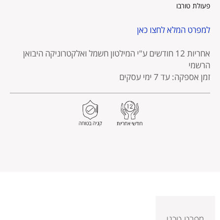
פעולת טורבו
למפרט המלא לחצו כאן
אחריות 12 חודשים
ע"י המילטון חשמל ואלקטרוניקה היבואן
הרשמי
זמן אספקה: עד 7 ימי עסקים
מפרט טכני