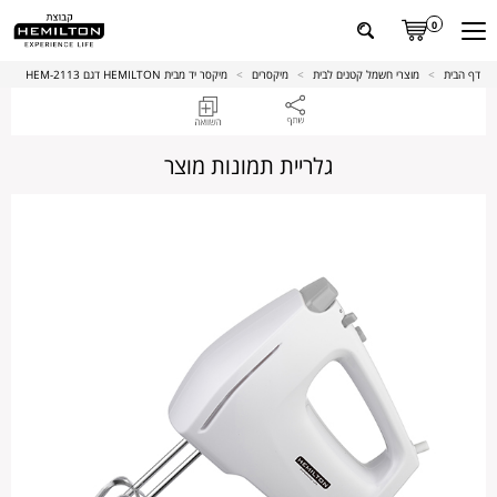
0
דף הבית
>
מוצרי חשמל קטנים לבית
>
מיקסרים
>
מיקסר יד מבית HEMILTON דגם 2113-HEM
גלריית תמונות מוצר