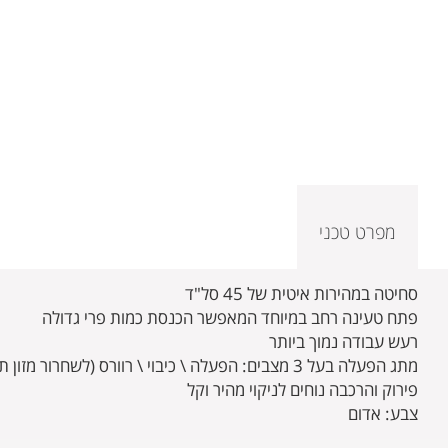
מפרט טכני
סחיטה במהירות איטית של 45 סל"ד
פתח טעינה רחב במיוחד המאפשר הכנסת כמות פרי גדולה
רעש עבודה נמוך ביותר
מתג הפעלה בעל 3 מצבים: הפעלה \ כיבוי \ רוורס (לשחרור מזון תקוע)
פירוק והרכבה נוחים לניקוי מהיר וקל
צבע: אדום