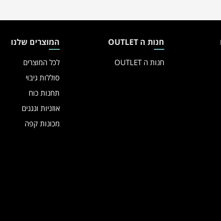
חנות ה OUTLET
המוצרים שלנו
חנות ה OUTLET
לכל המוצרים
סוללות גיבוי
תחנות כוח
אוזניות ונגנים
מכונות קפה