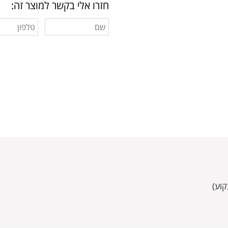
חזרו אלי בקשר למוצר זה: