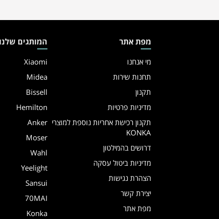
מפת אתר
המותגים שלנו
מי אנחנו
Xiaomi
תחנות שירות
Midea
תקנון
Bissell
מדיניות פרטיות
Hemilton
תקנון רכישת אחריות נוספת למוצרי
Anker
KONKA
Moser
דרושים בהמילטון
Wahl
מדיניות ביטול עסקה
Yeelight
הצהרת נגישות
Sansui
יצירת קשר
70MAI
מפת אתר
Konka