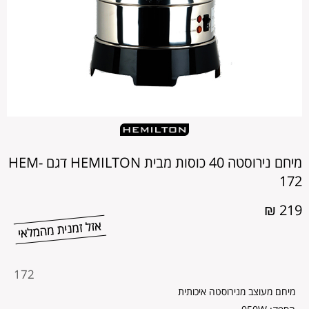
מיחם נירוסטה 40 כוסות מבית HEMILTON דגם HEM-
172
219 ₪
מקט
172
מוצר
מיחם מעוצב מנירוסטה איכותית