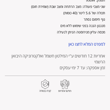
הספק: 950W
שני מצבי פעולה: מצב הרתחה ומצב שבת (שמירת חום)
תכולה של 5.6 ליטר (40 כוסות)
גוף חימום נסתר
מנגנון הגנה בפני שימוש ללא מים
מכסה עליון מנירוסטה הניתן לנעילה
למפרט המלא לחצו כאן
אחריות 12 חודשים
ע"י המילטון חשמל ואלקטרוניקה היבואן
הרשמי
זמן אספקה: עד 7 ימי עסקים