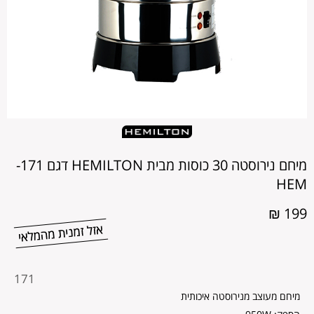
מיחם נירוסטה 30 כוסות מבית HEMILTON דגם 171-
HEM
199 ₪
מקט
171
מוצר
מיחם מעוצב מנירוסטה איכותית