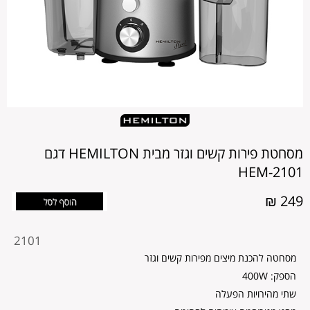
מסחטת פירות קשים וגזר מבית HEMILTON דגם
2101-HEM
249 ₪
מקט
2101
מוצר
מסחטה להכנת מיצים מפירות קשים וגזר
הספק: 400W
שתי מהירויות הפעלה