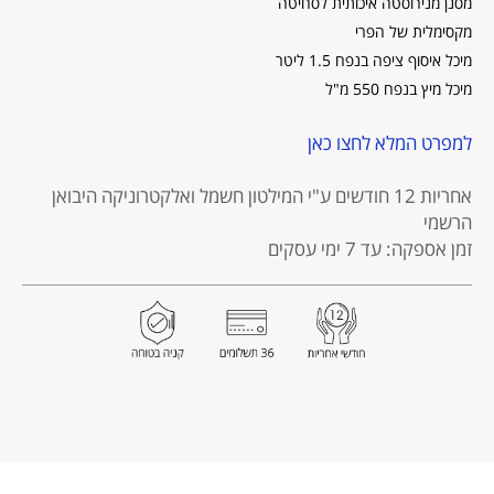
מסנן מנירוסטה איכותית לסחיטה
מקסימלית של הפרי
מיכל איסוף ציפה בנפח 1.5 ליטר
מיכל מיץ בנפח 550 מ"ל
למפרט המלא לחצו כאן
אחריות 12 חודשים
ע"י המילטון חשמל ואלקטרוניקה היבואן
הרשמי
זמן אספקה: עד 7 ימי עסקים