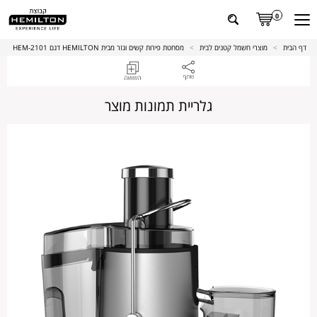
0
דף הבית
>
מוצרי חשמל קטנים לבית
>
מסחטת פירות קשים וגזר מבית HEMILTON דגם 2101-HEM
גלריית תמונות מוצר