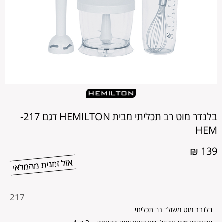
בלנדר מוט רב תכליתי מבית HEMILTON דגם 217-
HEM
139 ₪
מקט
217
מוצר
בלנדר מוט משולב רב תכליתי