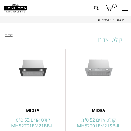
0
דף הבית
>
קולטי אדים
קולטי אדים
ל
מוצרים
MIDEA
MIDEA
קולט אדים 52 ס"מ
קולט אדים 52 ס"מ
MH52T01EM21BB-IL
MH52T01EM21SB-IL