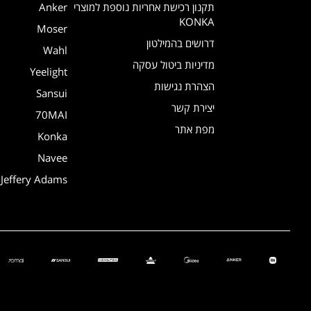
תקנון רכישת אחריות נוספת למוצרי
Anker
KONKA
Moser
דרושים בהמילטון
Wahl
מדיניות ביטול עסקה
Yeelight
הצהרת נגישות
Sansui
יצירת קשר
70MAI
מפת אתר
Konka
Navee
Jeffery Adams