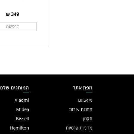
349 ₪
מפת אתר
המותגים שלנו
מי אנחנו
Xiaomi
תחנות שירות
Midea
תקנון
Bissell
מדיניות פרטיות
Hemilton