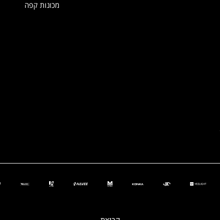
מכונות קפה