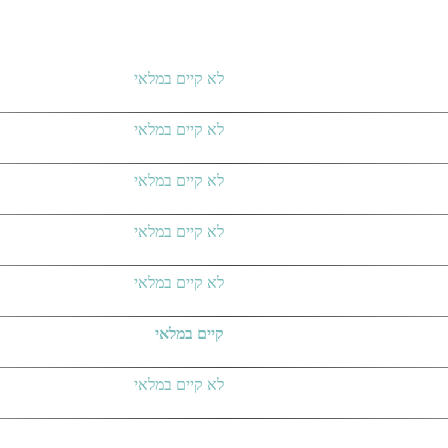
לא קיים במלאי
לא קיים במלאי
לא קיים במלאי
לא קיים במלאי
לא קיים במלאי
קיים במלאי
לא קיים במלאי