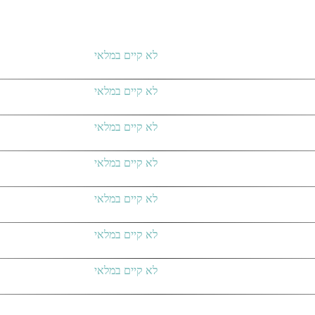
לא קיים במלאי
לא קיים במלאי
לא קיים במלאי
לא קיים במלאי
לא קיים במלאי
לא קיים במלאי
לא קיים במלאי