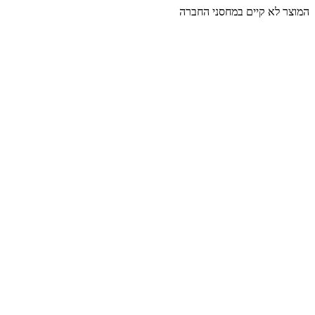
המוצר לא קיים במחסני החברה