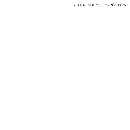
המוצר לא קיים במחסני החברה