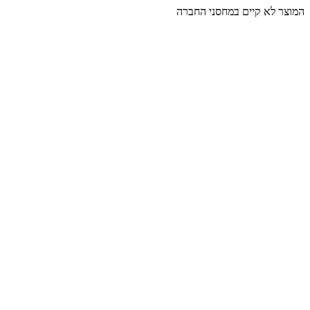
המוצר לא קיים במחסני החברה