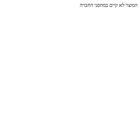
המוצר לא קיים במחסני החברה