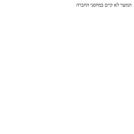
המוצר לא קיים במחסני החברה