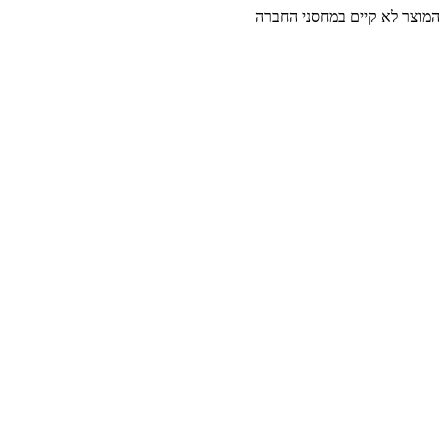
המוצר לא קיים במחסני החברה