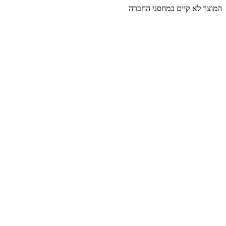
המוצר לא קיים במחסני החברה