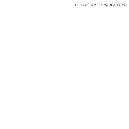
המוצר לא קיים במחסני החברה