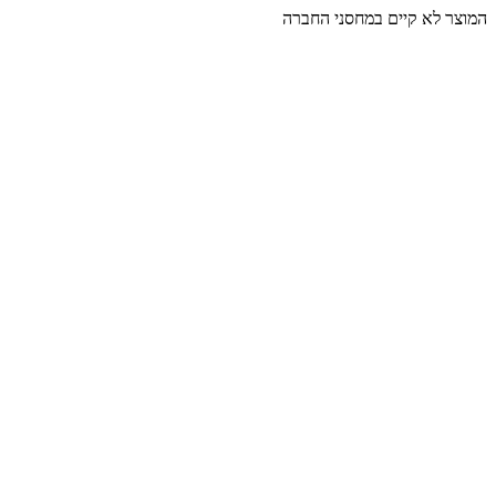
המוצר לא קיים במחסני החברה