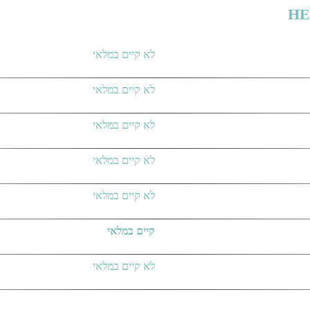
לא קיים במלאי
לא קיים במלאי
לא קיים במלאי
לא קיים במלאי
לא קיים במלאי
קיים במלאי
לא קיים במלאי