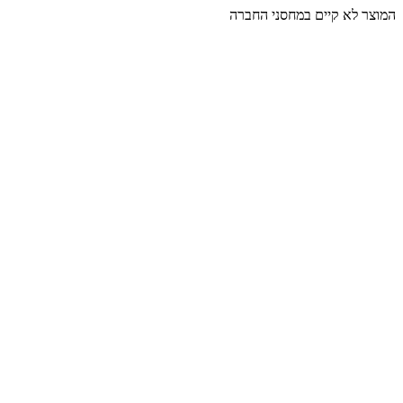
המוצר לא קיים במחסני החברה